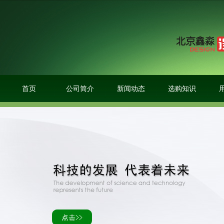
首页
公司简介
新闻动态
选购知识