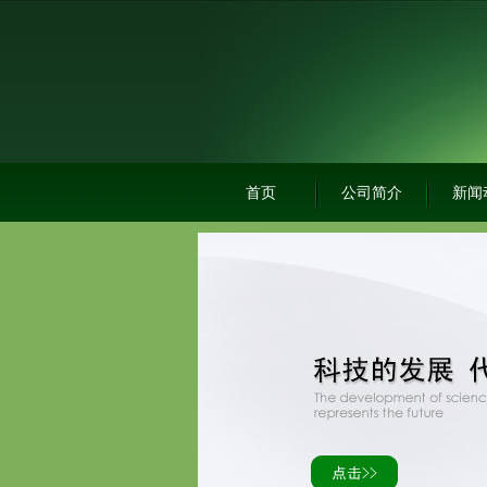
首页
公司简介
新闻