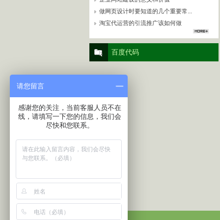
做网页设计时要知道的几个重要常...
淘宝代运营的引流推广该如何做
百度代码
请您留言
感谢您的关注，当前客服人员不在
线，请填写一下您的信息，我们会
尽快和您联系。