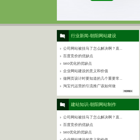
行业新闻-朝阳网站建设
公司网站被挂马了怎么解决啊？直...
百度竞价的优缺点
seo优化的优缺点
企业网站建设的意义和价值
做网页设计时要知道的几个重要常...
淘宝代运营的引流推广该如何做
建站知识-朝阳网站制作
公司网站被挂马了怎么解决啊？直...
百度竞价的优缺点
seo优化的优缺点
企业网站建设的意义和价值