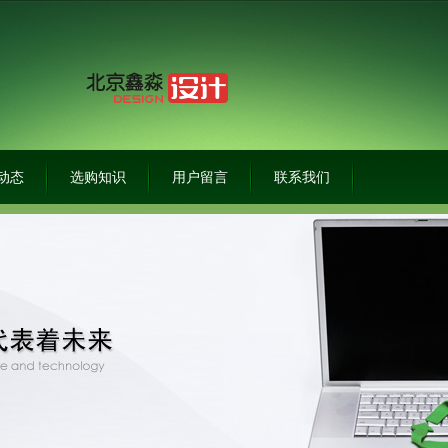
动态
选购知识
用户留言
联系我们