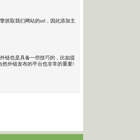
抓取我们网站的url，因此添加主
外链也是具备一些技巧的，比如提
当然外链发布的平台也非常的重要!