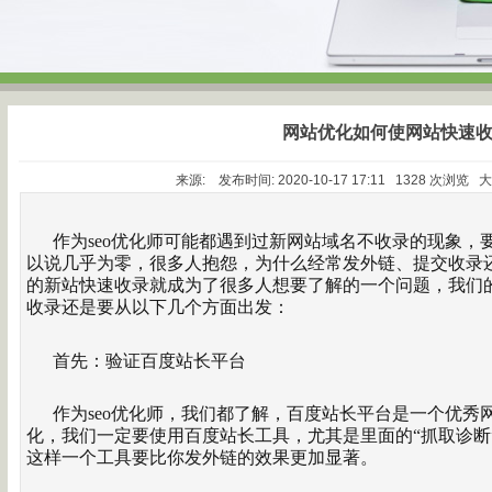
网站优化如何使网站快速
来源: 发布时间: 2020-10-17 17:11 1328 次浏览 
作为seo优化师可能都遇到过新网站域名不收录的现象，
以说几乎为零，很多人抱怨，为什么经常发外链、提交收录
的新站快速收录就成为了很多人想要了解的一个问题，我们的
收录还是要从以下几个方面出发：
首先：验证百度站长平台
作为seo优化师，我们都了解，百度站长平台是一个优秀
化，我们一定要使用百度站长工具，尤其是里面的“抓取诊断
这样一个工具要比你发外链的效果更加显著。