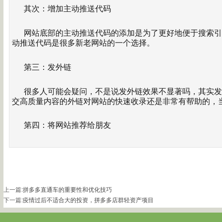
其次：增加主动推送代码
网站底部的主动推送代码的添加是为了更好地便于搜索引擎
动推送代码是很多新老网站的一个选择。
第三：发外链
很多人可能会疑问，不是说发外链效果不显著吗，其实发
交高质量内容的外链对网站的快速收录还是非常有帮助的，
第四：将网站推荐给朋友
上一篇
:
拼多多直通车的重要性和优化技巧
下一篇
:
疫情过后不适合大的投资，拼多多店群轻资产项目